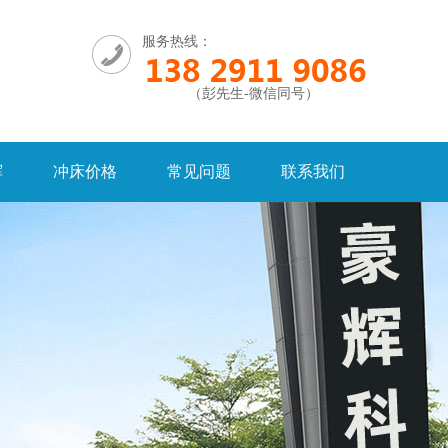
服务热线：
（彭先生-微信同号）
辉
冲床价格
常见问题
联系我们