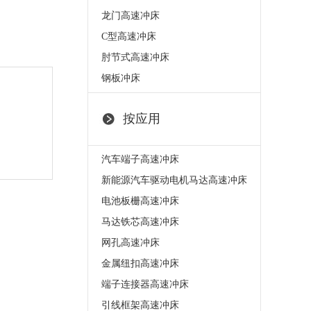
龙门高速冲床
C型高速冲床
肘节式高速冲床
钢板冲床
按应用
汽车端子高速冲床
新能源汽车驱动电机马达高速冲床
电池板栅高速冲床
马达铁芯高速冲床
网孔高速冲床
金属纽扣高速冲床
端子连接器高速冲床
引线框架高速冲床