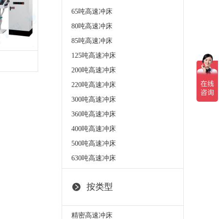
65吨高速冲床
80吨高速冲床
85吨高速冲床
125吨高速冲床
200吨高速冲床
220吨高速冲床
300吨高速冲床
360吨高速冲床
400吨高速冲床
500吨高速冲床
630吨高速冲床
按类型
精密高速冲床