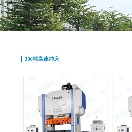
300吨高速冲床