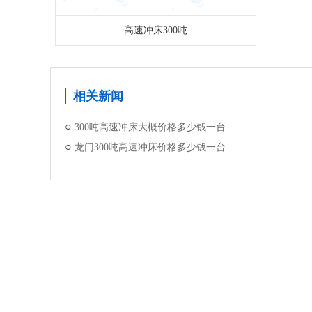
高速冲床300吨
相关新闻
300吨高速冲床大概价格多少钱一台
龙门300吨高速冲床价格多少钱一台