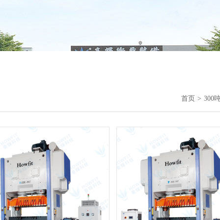
首页
30