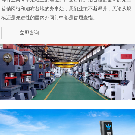
营销网络和遍布各地的办事处，我们业绩不断攀升，无论从规
模还是先进性的国内外同行中都是首屈壹指。
立即咨询