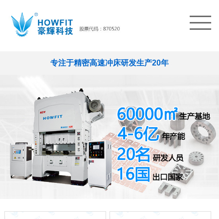
专注于精密高速冲床研发生产20年