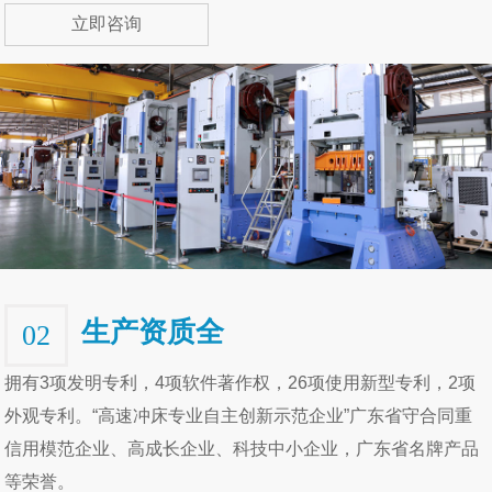
立即咨询
生产资质全
02
拥有3项发明专利，4项软件著作权，26项使用新型专利，2项
外观专利。“高速冲床专业自主创新示范企业”广东省守合同重
信用模范企业、高成长企业、科技中小企业，广东省名牌产品
等荣誉。