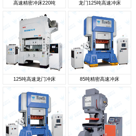
高速精密冲床220吨
龙门125吨高速冲床
125吨高速龙门冲床
85吨精密高速冲床