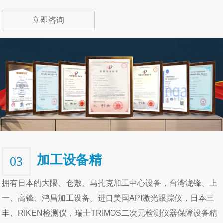
立即咨询
加工设备精
03
拥有日本的大隈、仓敷、马扎克加工中心设备，台湾泷锋、上
一、高锋、鸿昌加工设备。进口美国API激光跟踪仪，日本三
丰、RIKEN检测仪，瑞士TRIMOS二次元检测仪器保障设备精