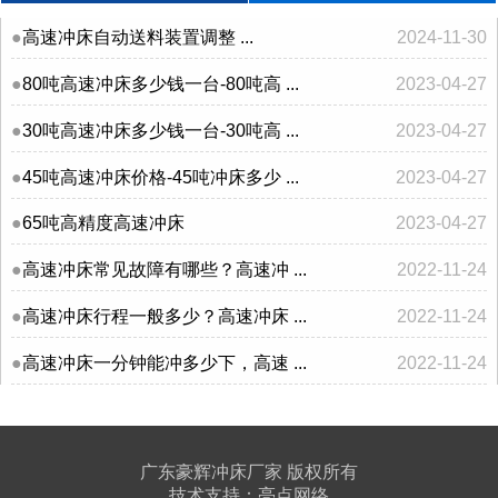
高速冲床自动送料装置调整 ...
2024-11-30
80吨高速冲床多少钱一台-80吨高 ...
2023-04-27
30吨高速冲床多少钱一台-30吨高 ...
2023-04-27
45吨高速冲床价格-45吨冲床多少 ...
2023-04-27
65吨高精度高速冲床
2023-04-27
高速冲床常见故障有哪些？高速冲 ...
2022-11-24
高速冲床行程一般多少？高速冲床 ...
2022-11-24
高速冲床一分钟能冲多少下，高速 ...
2022-11-24
广东豪辉冲床厂家 版权所有
技术支持：
亮点网络