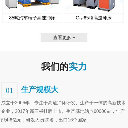
85吨汽车端子高速冲床
C型65吨高速冲床
查看更多 +
我们的
实力
生产规模大
01
成立于2006年，专注于高速冲床研发、生产于一体的高新技术
企业，2017年新三板挂牌上市。生产基地站点60000㎡，年产
能4-6亿元，研发人员20名，出口16个国家。