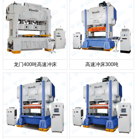
龙门400吨高速冲床
高速冲床300吨