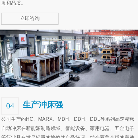
度和品质。
立即咨询
生产冲床强
04
公司生产的HC、MARX、MDH、DDH、DDL等系列高速精密
自动冲床在新能源制造领域、智能设备、家用电器、五金电子
等行业具有举足轻重的地位并广受好评。结合覆盖全球的完整