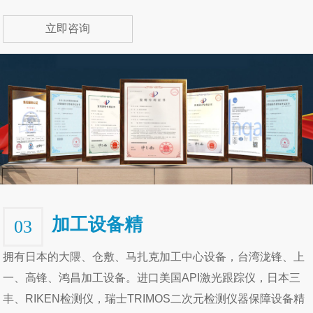
立即咨询
加工设备精
03
拥有日本的大隈、仓敷、马扎克加工中心设备，台湾泷锋、上
一、高锋、鸿昌加工设备。进口美国API激光跟踪仪，日本三
丰、RIKEN检测仪，瑞士TRIMOS二次元检测仪器保障设备精