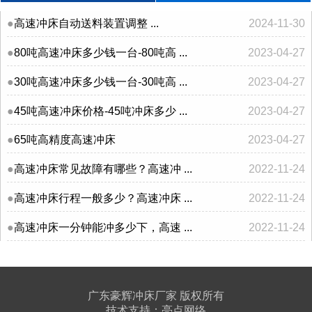
高速冲床自动送料装置调整 ...
2024-11-30
80吨高速冲床多少钱一台-80吨高 ...
2023-04-27
30吨高速冲床多少钱一台-30吨高 ...
2023-04-27
45吨高速冲床价格-45吨冲床多少 ...
2023-04-27
65吨高精度高速冲床
2023-04-27
高速冲床常见故障有哪些？高速冲 ...
2022-11-24
高速冲床行程一般多少？高速冲床 ...
2022-11-24
高速冲床一分钟能冲多少下，高速 ...
2022-11-24
广东豪辉冲床厂家 版权所有
技术支持：
亮点网络