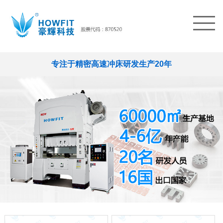
专注于精密高速冲床研发生产20年