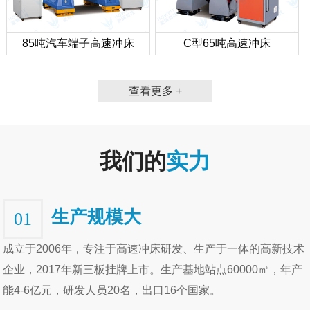
85吨汽车端子高速冲床
C型65吨高速冲床
查看更多 +
我们的
实力
生产规模大
01
成立于2006年，专注于高速冲床研发、生产于一体的高新技术
企业，2017年新三板挂牌上市。生产基地站点60000㎡，年产
能4-6亿元，研发人员20名，出口16个国家。