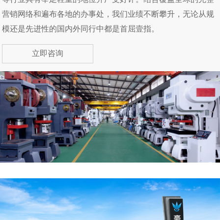
营销网络和遍布各地的办事处，我们业绩不断攀升，无论从规
模还是先进性的国内外同行中都是首屈壹指。
立即咨询