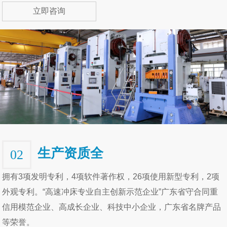
立即咨询
生产资质全
02
拥有3项发明专利，4项软件著作权，26项使用新型专利，2项
外观专利。“高速冲床专业自主创新示范企业”广东省守合同重
信用模范企业、高成长企业、科技中小企业，广东省名牌产品
等荣誉。