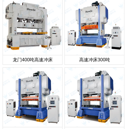
龙门400吨高速冲床
高速冲床300吨