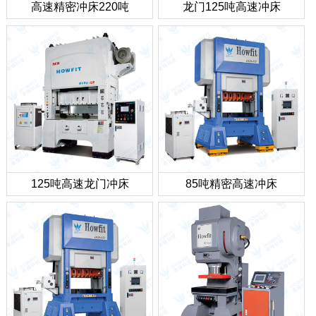
高速精密冲床220吨
龙门125吨高速冲床
125吨高速龙门冲床
85吨精密高速冲床