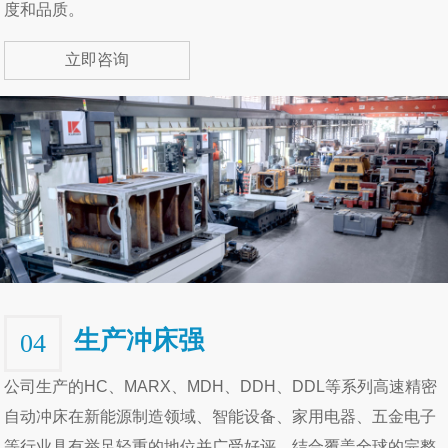
度和品质。
立即咨询
生产冲床强
04
公司生产的HC、MARX、MDH、DDH、DDL等系列高速精密
自动冲床在新能源制造领域、智能设备、家用电器、五金电子
等行业具有举足轻重的地位并广受好评。结合覆盖全球的完整