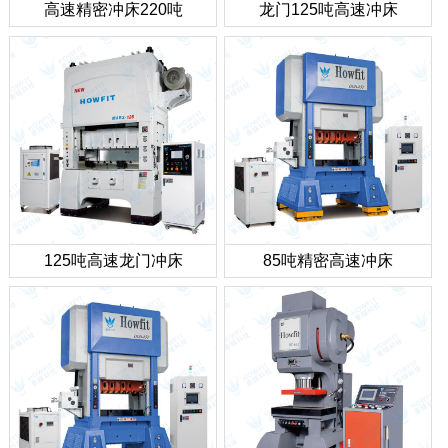
高速精密冲床220吨
龙门125吨高速冲床
125吨高速龙门冲床
85吨精密高速冲床