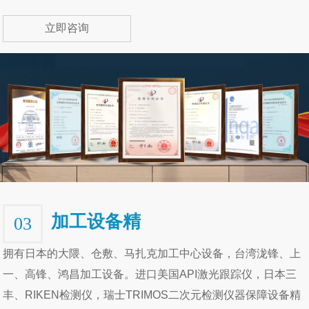
立即咨询
加工设备精
03
拥有日本的大隈、仓敷、马扎克加工中心设备，台湾泷锋、上
一、高锋、鸿昌加工设备。进口美国API激光跟踪仪，日本三
丰、RIKEN检测仪，瑞士TRIMOS二次元检测仪器保障设备精