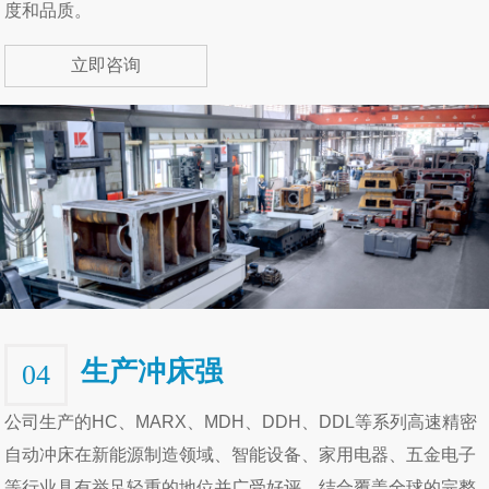
度和品质。
立即咨询
生产冲床强
04
公司生产的HC、MARX、MDH、DDH、DDL等系列高速精密
自动冲床在新能源制造领域、智能设备、家用电器、五金电子
等行业具有举足轻重的地位并广受好评。结合覆盖全球的完整