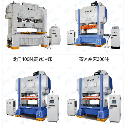
龙门400吨高速冲床
高速冲床300吨