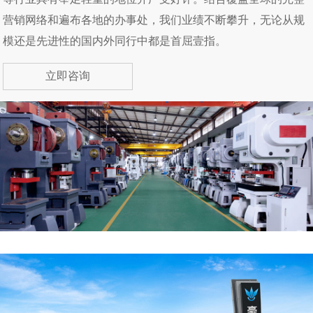
营销网络和遍布各地的办事处，我们业绩不断攀升，无论从规
模还是先进性的国内外同行中都是首屈壹指。
立即咨询