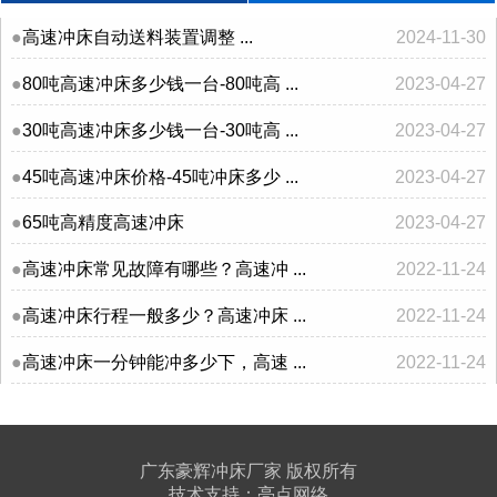
高速冲床自动送料装置调整 ...
2024-11-30
80吨高速冲床多少钱一台-80吨高 ...
2023-04-27
30吨高速冲床多少钱一台-30吨高 ...
2023-04-27
45吨高速冲床价格-45吨冲床多少 ...
2023-04-27
65吨高精度高速冲床
2023-04-27
高速冲床常见故障有哪些？高速冲 ...
2022-11-24
高速冲床行程一般多少？高速冲床 ...
2022-11-24
高速冲床一分钟能冲多少下，高速 ...
2022-11-24
广东豪辉冲床厂家 版权所有
技术支持：
亮点网络