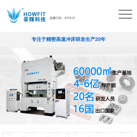
专注于精密高速冲床研发生产20年