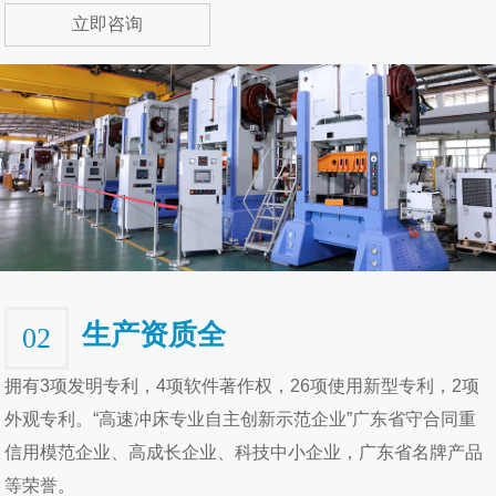
立即咨询
生产资质全
02
拥有3项发明专利，4项软件著作权，26项使用新型专利，2项
外观专利。“高速冲床专业自主创新示范企业”广东省守合同重
信用模范企业、高成长企业、科技中小企业，广东省名牌产品
等荣誉。