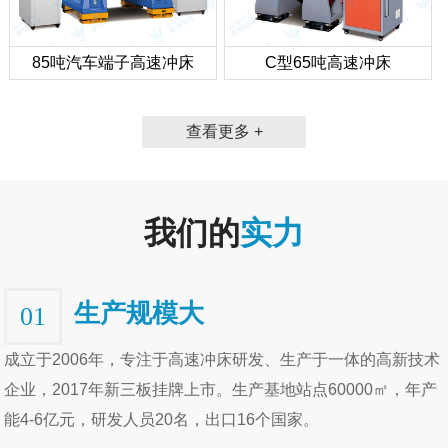
85吨汽车端子高速冲床
C型65吨高速冲床
查看更多 +
我们的
实力
生产规模大
01
成立于2006年，专注于高速冲床研发、生产于一体的高新技术
企业，2017年新三板挂牌上市。生产基地站点60000㎡，年产
能4-6亿元，研发人员20名，出口16个国家。